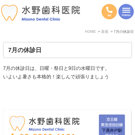
HOME
新着
7月の休診日
7月の休診日
7月の休診日は、日曜・祭日と9日の水曜日です。
いよいよ暑さも本格的！楽しんで頑張りましょう