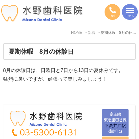
HOME
新着
夏期休暇 8月の休診日
夏期休暇 8月の休診日
8月の休診日は、日曜日と7日から13日の夏休みです。
猛烈に暑いですが、頑張って楽しみましょう！