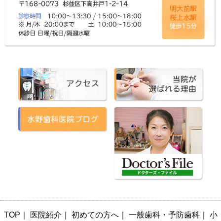
TOP
｜
医院紹介
｜
初めての方へ
｜
一般歯科・予防歯科
｜
小