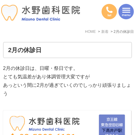
HOME
新着
2月の休診日
2月の休診日
2月の休診日は、日曜・祭日です。
とても気温差があり体調管理大変ですが
あっという間に2月が過ぎていくのでしっかり頑張りましょ
う