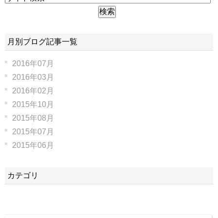
月別ブログ記事一覧
2016年07月
2016年03月
2016年02月
2015年10月
2015年08月
2015年07月
2015年06月
カテゴリ