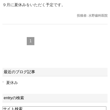
９月に夏休みをいただく予定です。
投稿者:
水野歯科医院
1
最近のブログ記事
夏休み
entryの検索