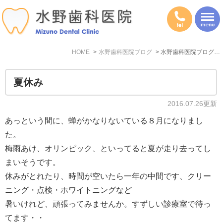
HOME
水野歯科医院ブログ
水野歯科医院ブログ: 2016年7月
夏休み
2016.07.26更新
あっという間に、蝉がかなりないている８月になりまし
た。
梅雨あけ、オリンピック、といってると夏が走り去ってし
まいそうです。
休みがとれたり、時間が空いたら一年の中間です、クリー
ニング・点検・ホワイトニングなど
暑いけれど、頑張ってみませんか。すずしい診療室で待っ
てます・・