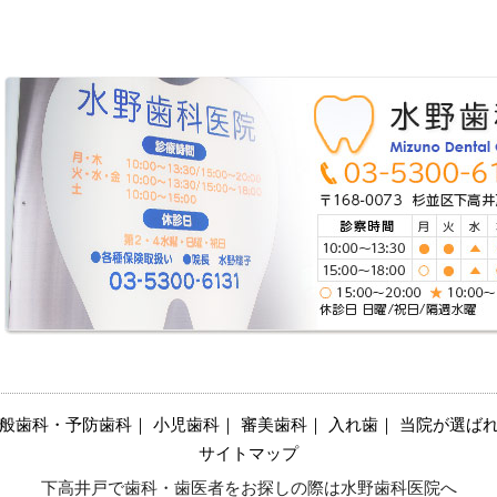
般歯科・予防歯科
｜
小児歯科
｜
審美歯科
｜
入れ歯
｜
当院が選ばれ
サイトマップ
下高井戸で歯科・歯医者をお探しの際は水野歯科医院へ