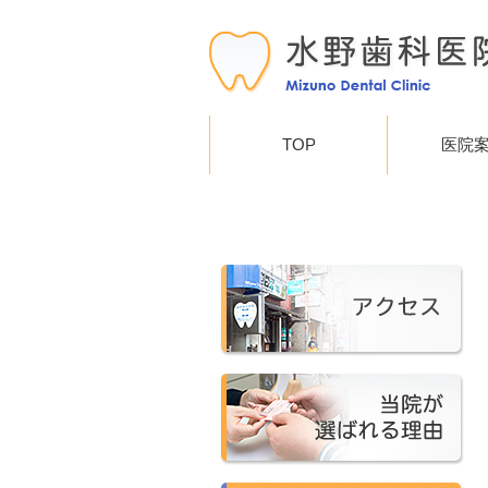
TOP
医院