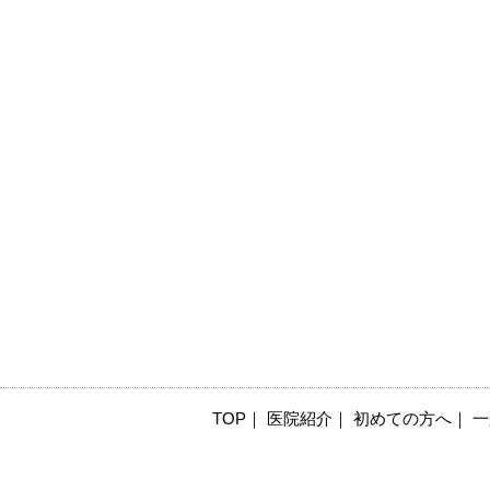
TOP
｜
医院紹介
｜
初めての方へ
｜
一