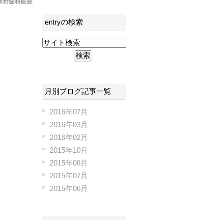
水野歯科医院
entryの検索
月別ブログ記事一覧
2016年07月
2016年03月
2016年02月
2015年10月
2015年08月
2015年07月
2015年06月